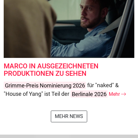
MARCO IN AUSGEZEICHNETEN
PRODUKTIONEN ZU SEHEN
Grimme-Preis Nominierung 2026
für "naked" &
"House of Yang" ist Teil der
Berlinale 2026
Mehr
MEHR NEWS