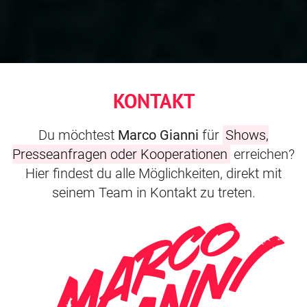
KONTAKT
Du möchtest
Marco Gianni
für
Shows,
Presseanfragen oder Kooperationen
erreichen?
Hier findest du alle Möglichkeiten, direkt mit
seinem Team in Kontakt zu treten.