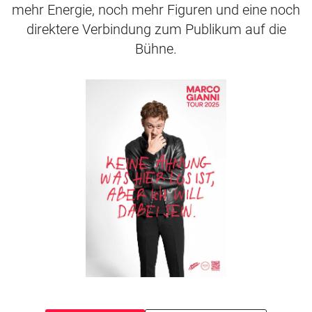
mehr Energie, noch mehr Figuren und eine noch
direktere Verbindung zum Publikum auf die
Bühne.