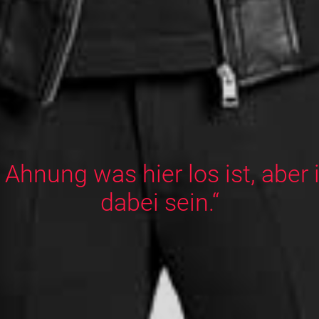
 Ahnung was hier los ist, aber i
dabei sein.“