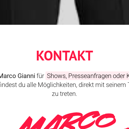
KONTAKT
Marco Gianni
für
Shows, Presseanfragen oder 
findest du alle Möglichkeiten, direkt mit seine
zu treten.