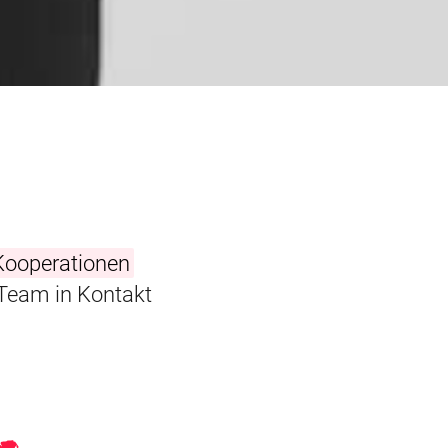
Kooperationen
m Team in Kontakt