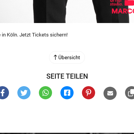
 in Köln. Jetzt Tickets sichern!
Übersicht
SEITE TEILEN