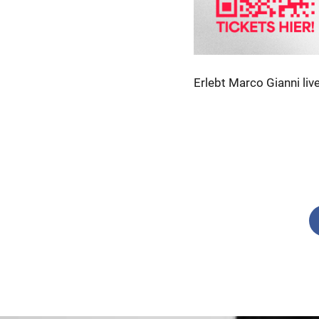
Erlebt Marco Gianni live