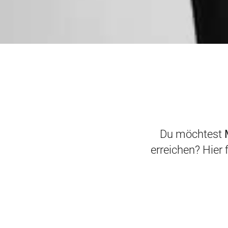
Du möchtest
erreichen? Hier 