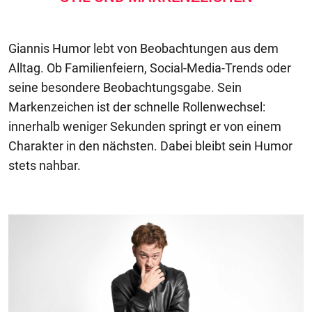
Giannis Humor lebt von Beobachtungen aus dem
Alltag. Ob Familienfeiern, Social-Media-Trends oder
seine besondere Beobachtungsgabe. Sein
Markenzeichen ist der schnelle Rollenwechsel:
innerhalb weniger Sekunden springt er von einem
Charakter in den nächsten. Dabei bleibt sein Humor
stets nahbar.