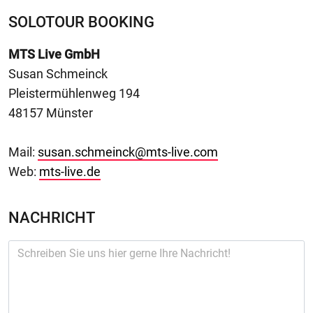
SOLOTOUR BOOKING
MTS Live GmbH
Susan Schmeinck
Pleistermühlenweg 194
48157 Münster
Mail:
susan.schmeinck@mts-live.com
Web:
mts-live.de
NACHRICHT