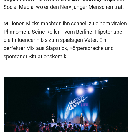
Social Media, wo er den Nerv junger Menschen traf.
Millionen Klicks machten ihn schnell zu einem viralen
Phänomen. Seine Rollen - vom Berliner Hipster über
die Influencerin bis zum spießigen Vater. Ein
perfekter Mix aus Slapstick, Körpersprache und
spontaner Situationskomik.