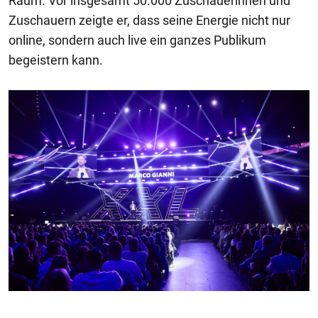
Raum. Vor insgesamt 50.000 Zuschauerinnen und
Zuschauern zeigte er, dass seine Energie nicht nur
online, sondern auch live ein ganzes Publikum
begeistern kann.