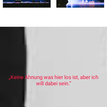
„Keine Ahnung was hier los ist, aber ich
will dabei sein.“