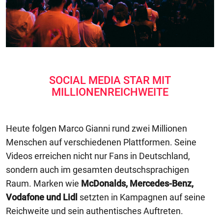
SOCIAL MEDIA STAR MIT
MILLIONENREICHWEITE
Heute folgen Marco Gianni rund zwei Millionen
Menschen auf verschiedenen Plattformen. Seine
Videos erreichen nicht nur Fans in Deutschland,
sondern auch im gesamten deutschsprachigen
Raum. Marken wie
McDonalds, Mercedes-Benz,
Vodafone und Lidl
setzten in Kampagnen auf seine
Reichweite und sein authentisches Auftreten.