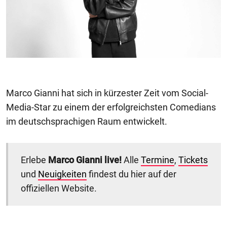
Marco Gianni hat sich in kürzester Zeit vom Social-
Media-Star zu einem der erfolgreichsten Comedians
im deutschsprachigen Raum entwickelt.
Erlebe
Marco Gianni live!
Alle
Termine
,
Tickets
und
Neuigkeiten
findest du hier auf der
offiziellen Website.