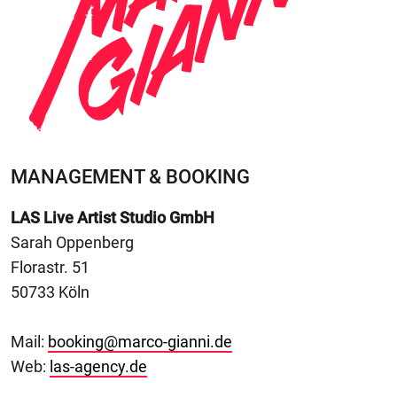
MANAGEMENT & BOOKING
LAS Live Artist Studio GmbH
Sarah Oppenberg
Florastr. 51
50733 Köln
Mail:
booking@marco-gianni.de
Web:
las-agency.de