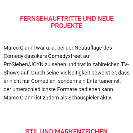
FERNSEHAUFTRITTE UND NEUE
PROJEKTE
Marco Gianni war u. a. bei der Neuauflage des
Comedyklassikers
Comedystreet
auf
ProSieben/JOYN zu sehen und trat in zahlreichen TV-
Shows auf. Durch seine Vielseitigkeit beweist er, dass
er nicht nur Comedian, sondern ein Entertainer ist,
der unterschiedlichste Formate bedienen kann.
Marco Gianni ist zudem als Schauspieler aktiv.
STIL UND MARKENZEICHEN