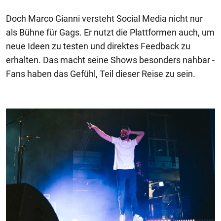
Doch Marco Gianni versteht Social Media nicht nur
als Bühne für Gags. Er nutzt die Plattformen auch, um
neue Ideen zu testen und direktes Feedback zu
erhalten. Das macht seine Shows besonders nahbar -
Fans haben das Gefühl, Teil dieser Reise zu sein.