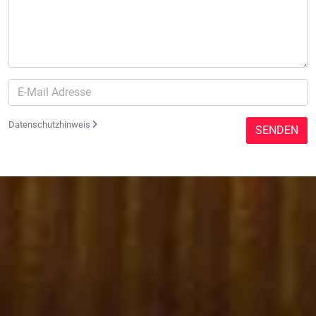
Datenschutzhinweis
SENDEN