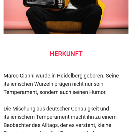
HERKUNFT
Marco Gianni wurde in Heidelberg geboren. Seine
italienischen Wurzeln prägen nicht nur sein
Temperament, sondern auch seinen Humor.
Die Mischung aus deutscher Genauigkeit und
italienischem Temperament macht ihn zu einem
Beobachter des Alltags, der es versteht, kleine