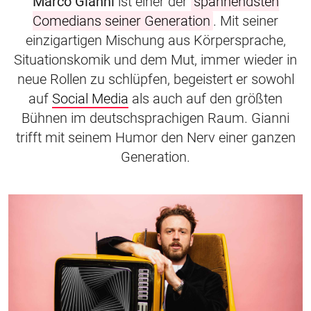
Marco Gianni
ist einer der
spannendsten
Comedians seiner Generation
. Mit seiner
einzigartigen Mischung aus Körpersprache,
Situationskomik und dem Mut, immer wieder in
neue Rollen zu schlüpfen, begeistert er sowohl
auf
Social Media
als auch auf den größten
Bühnen im deutschsprachigen Raum. Gianni
trifft mit seinem Humor den Nerv einer ganzen
Generation.