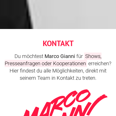
KONTAKT
Du möchtest
Marco Gianni
für
Shows,
Presseanfragen oder Kooperationen
erreichen?
Hier findest du alle Möglichkeiten, direkt mit
seinem Team in Kontakt zu treten.