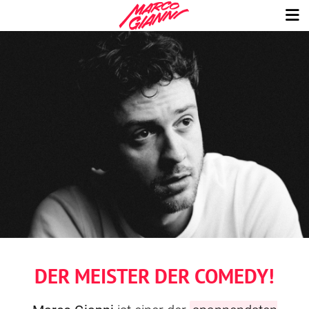
DER MEISTER DER COMEDY!