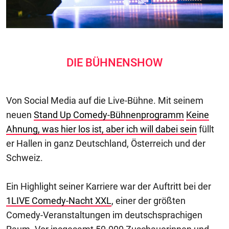
DIE BÜHNENSHOW
Von Social Media auf die Live-Bühne. Mit seinem
neuen
Stand Up Comedy-Bühnenprogramm
Keine
Ahnung, was hier los ist, aber ich will dabei sein
füllt
er Hallen in ganz Deutschland, Österreich und der
Schweiz.
Ein Highlight seiner Karriere war der Auftritt bei der
1LIVE Comedy-Nacht XXL
, einer der größten
Comedy-Veranstaltungen im deutschsprachigen