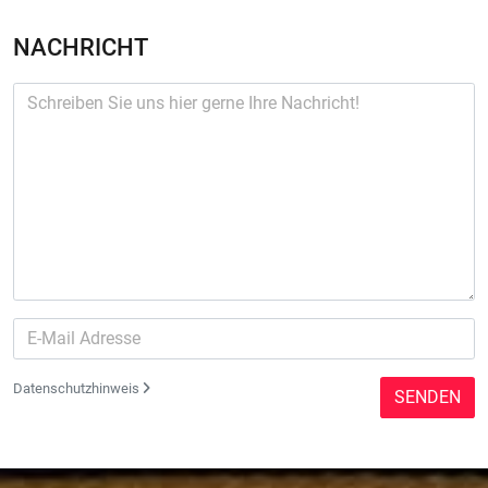
NACHRICHT
Datenschutzhinweis
SENDEN