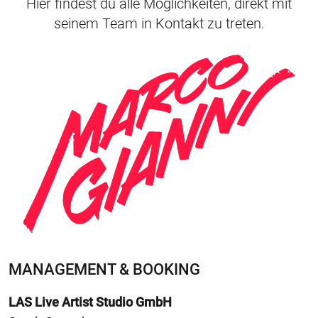
Hier findest du alle Möglichkeiten, direkt mit
seinem Team in Kontakt zu treten.
MANAGEMENT & BOOKING
LAS Live Artist Studio GmbH