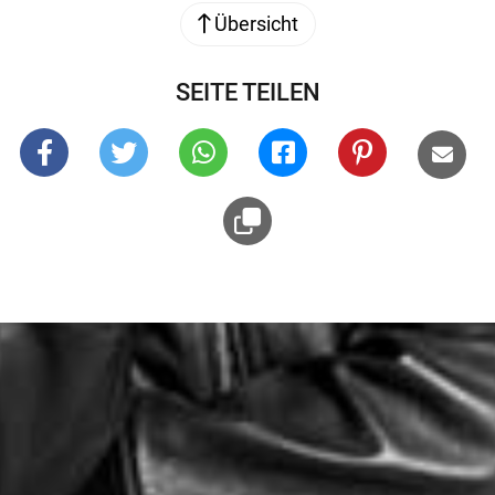
Übersicht
SEITE TEILEN