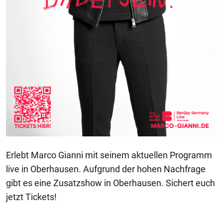
Erlebt Marco Gianni mit seinem aktuellen Programm
live in Oberhausen. Aufgrund der hohen Nachfrage
gibt es eine Zusatzshow in Oberhausen. Sichert euch
jetzt Tickets!