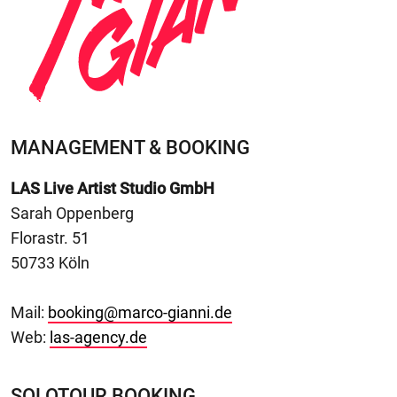
MANAGEMENT & BOOKING
LAS Live Artist Studio GmbH
Sarah Oppenberg
Florastr. 51
50733 Köln
Mail:
booking@marco-gianni.de
Web:
las-agency.de
SOLOTOUR BOOKING