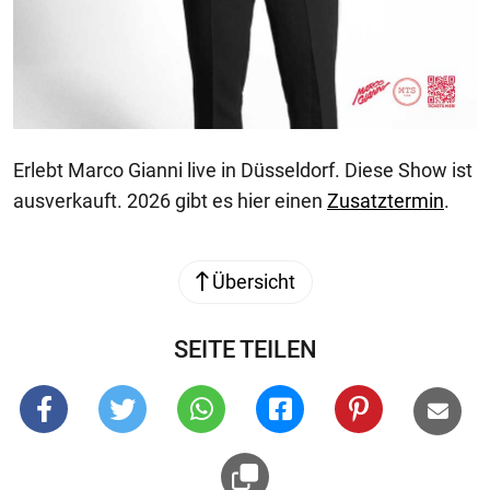
Erlebt Marco Gianni live in Düsseldorf. Diese Show ist
ausverkauft. 2026 gibt es hier einen
Zusatztermin
.
Übersicht
SEITE TEILEN