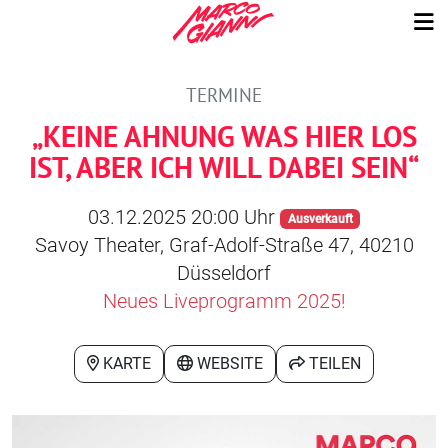
TERMINE
„KEINE AHNUNG WAS HIER LOS
IST, ABER ICH WILL DABEI SEIN“
03.12.2025 20:00 Uhr
Ausverkauft
Savoy Theater, Graf-Adolf-Straße 47, 40210
Düsseldorf
Neues Liveprogramm 2025!
KARTE
WEBSITE
TEILEN