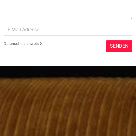
Datenschutzhinweis
SENDEN