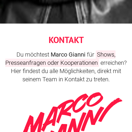
KONTAKT
Du möchtest
Marco Gianni
für
Shows,
Presseanfragen oder Kooperationen
erreichen?
Hier findest du alle Möglichkeiten, direkt mit
seinem Team in Kontakt zu treten.