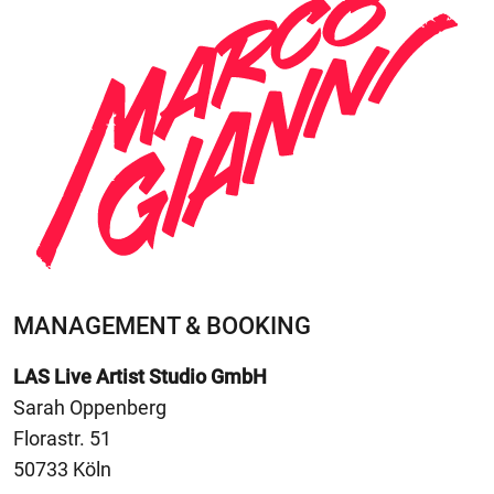
MANAGEMENT & BOOKING
LAS Live Artist Studio GmbH
Sarah Oppenberg
Florastr. 51
50733 Köln