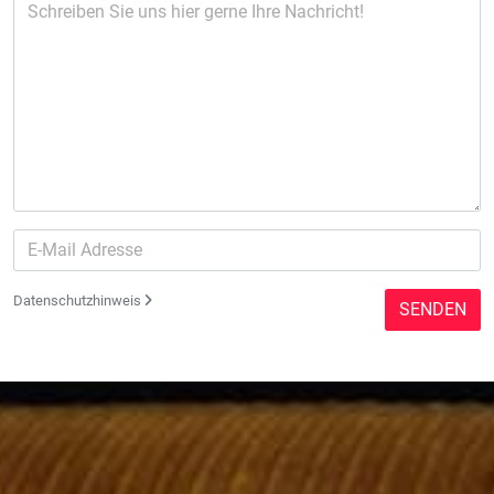
Datenschutzhinweis
SENDEN