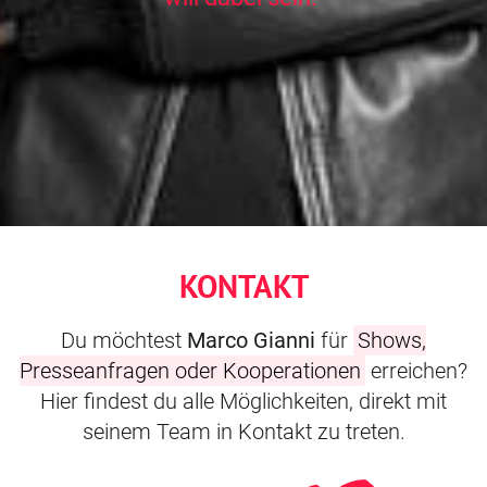
KONTAKT
Du möchtest
Marco Gianni
für
Shows,
Presseanfragen oder Kooperationen
erreichen?
Hier findest du alle Möglichkeiten, direkt mit
seinem Team in Kontakt zu treten.