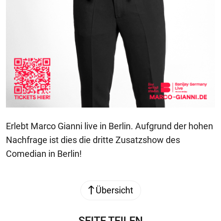
Erlebt Marco Gianni live in Berlin. Aufgrund der hohen
Nachfrage ist dies die dritte Zusatzshow des
Comedian in Berlin!
Übersicht
SEITE TEILEN