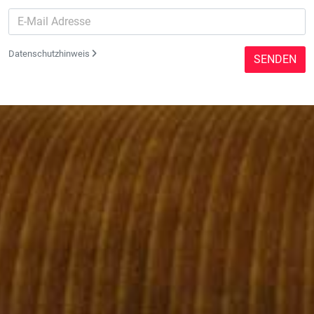
Datenschutzhinweis
SENDEN