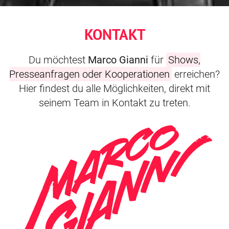
KONTAKT
Du möchtest
Marco Gianni
für
Shows,
Presseanfragen oder Kooperationen
erreichen?
Hier findest du alle Möglichkeiten, direkt mit
seinem Team in Kontakt zu treten.