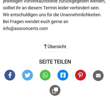
jeweiligen Vorverkaufsstelle zurückgegeben werden,
solltet ihr an diesem Termin leider verhindert sein.
Wir entschuldigen uns für die Unannehmlichkeiten.
Bei Fragen wendet euch gerne an
info@assconcerts.com
Übersicht
SEITE TEILEN