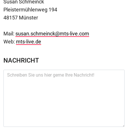
Susan Schmeinck
Pleistermühlenweg 194
48157 Münster
Mail:
susan.schmeinck@mts-live.com
Web:
mts-live.de
NACHRICHT