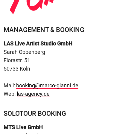
MANAGEMENT & BOOKING
LAS Live Artist Studio GmbH
Sarah Oppenberg
Florastr. 51
50733 Köln
Mail:
booking@marco-gianni.de
Web:
las-agency.de
SOLOTOUR BOOKING
MTS Live GmbH