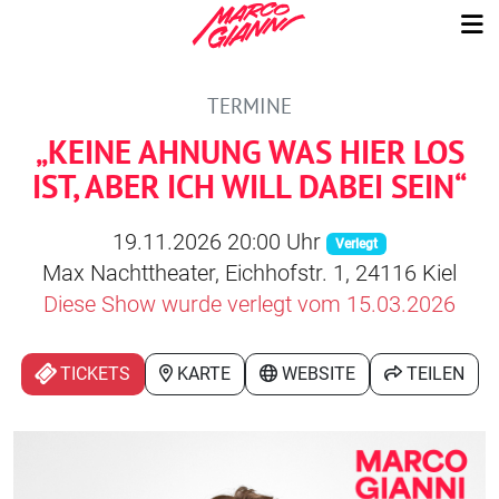
TERMINE
„KEINE AHNUNG WAS HIER LOS
IST, ABER ICH WILL DABEI SEIN“
19.11.2026 20:00 Uhr
Verlegt
Max Nachttheater, Eichhofstr. 1, 24116 Kiel
Diese Show wurde verlegt vom 15.03.2026
TICKETS
KARTE
WEBSITE
TEILEN