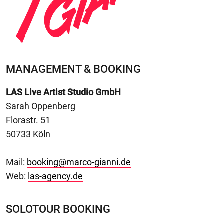
MANAGEMENT & BOOKING
LAS Live Artist Studio GmbH
Sarah Oppenberg
Florastr. 51
50733 Köln
Mail:
booking@marco-gianni.de
Web:
las-agency.de
SOLOTOUR BOOKING