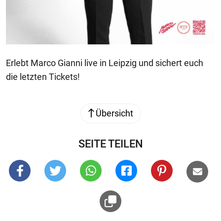
Erlebt Marco Gianni live in Leipzig und sichert euch
die letzten Tickets!
Übersicht
SEITE TEILEN