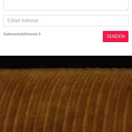
Datenschutzhinweis
SENDEN