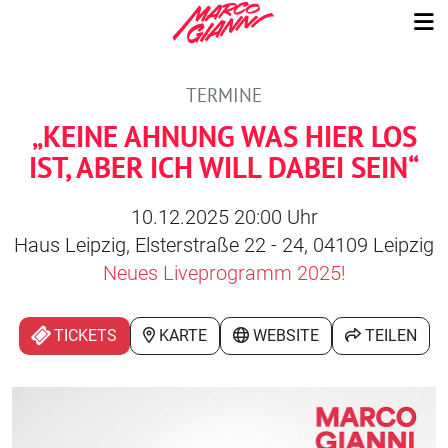
TERMINE
„KEINE AHNUNG WAS HIER LOS
IST, ABER ICH WILL DABEI SEIN“
10.12.2025 20:00 Uhr
Haus Leipzig, Elsterstraße 22 - 24, 04109 Leipzig
Neues Liveprogramm 2025!
TICKETS
KARTE
WEBSITE
TEILEN