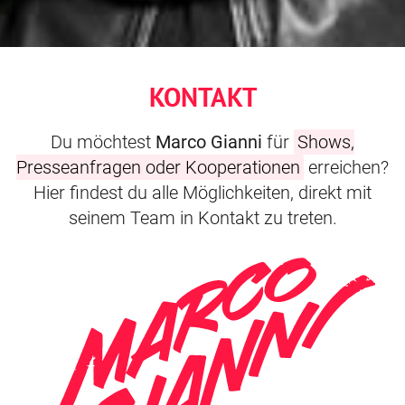
KONTAKT
Du möchtest
Marco Gianni
für
Shows,
Presseanfragen oder Kooperationen
erreichen?
Hier findest du alle Möglichkeiten, direkt mit
seinem Team in Kontakt zu treten.