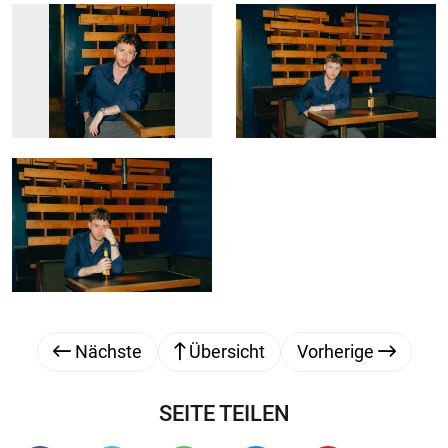
Nächste
Übersicht
Vorherige
SEITE TEILEN