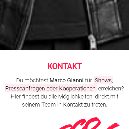
KONTAKT
Du möchtest
Marco Gianni
für
Shows,
Presseanfragen oder Kooperationen
erreichen?
Hier findest du alle Möglichkeiten, direkt mit
seinem Team in Kontakt zu treten.