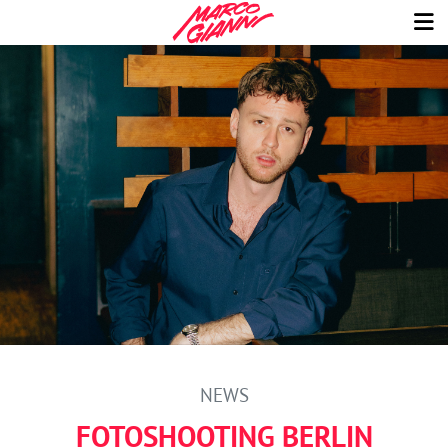
NEWS
FOTOSHOOTING BERLIN