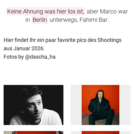
Keine Ahnung was hier los ist,
aber Marco war
in
Berlin
unterwegs, Fahimi Bar.
Hier findet Ihr ein paar favorite pics des Shootings
aus Januar 2026.
Fotos by @dascha_ha