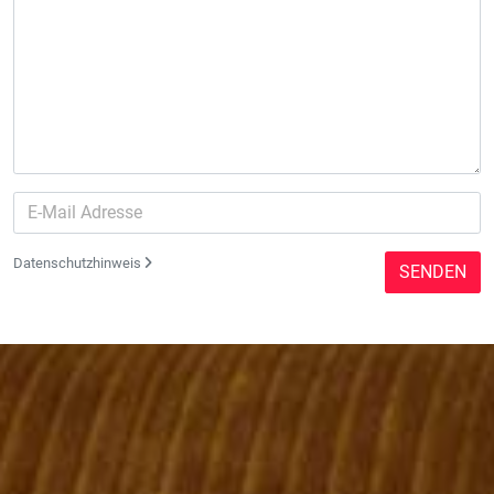
Datenschutzhinweis
SENDEN