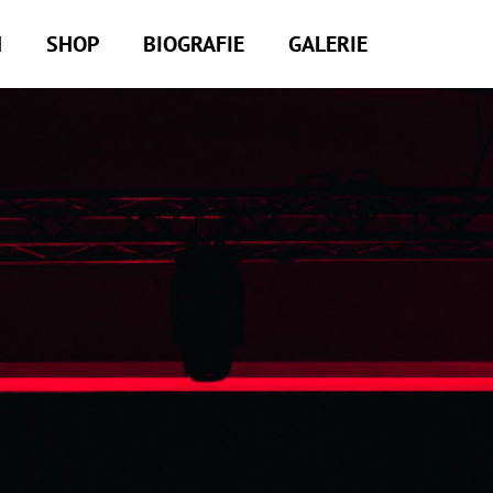
M
SHOP
BIOGRAFIE
GALERIE