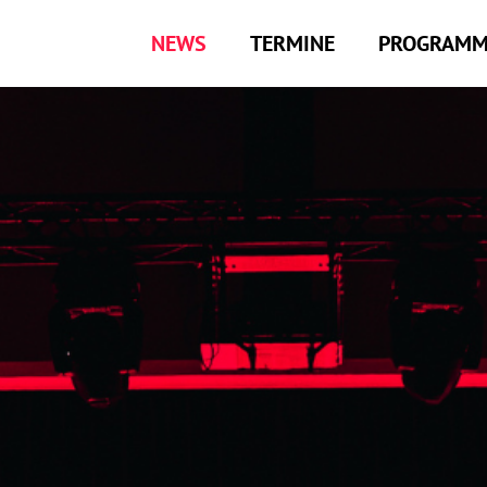
NEWS
TERMINE
PROGRAM